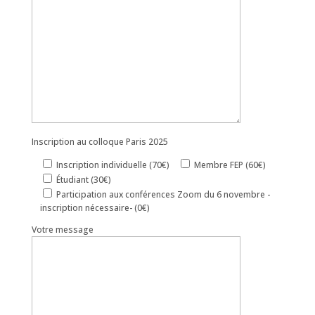
Inscription au colloque Paris 2025
Inscription individuelle (70€)
Membre FEP (60€)
Étudiant (30€)
Participation aux conférences Zoom du 6 novembre -
inscription nécessaire- (0€)
Votre message