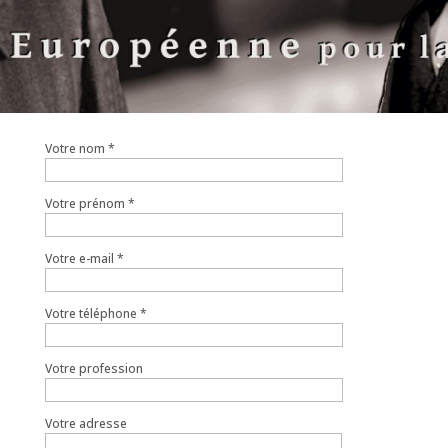
Votre nom *
Votre prénom *
Votre e-mail *
Votre téléphone *
Votre profession
Votre adresse