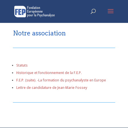
Notre association
Statuts
Historique et fonctionnement de la F.E.P.
F.E.P. (suite). -La formation du psychanalyste en Europe
Lettre de candidature de Jean-Marie Fossey