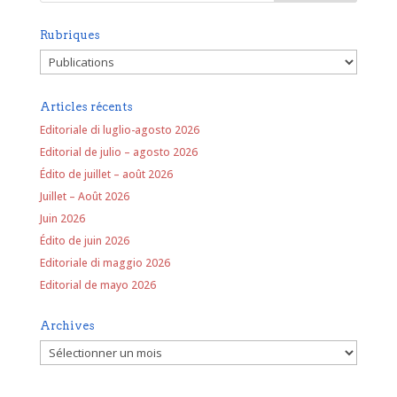
Rubriques
Rubriques
Articles récents
Editoriale di luglio-agosto 2026
Editorial de julio – agosto 2026
Édito de juillet – août 2026
Juillet – Août 2026
Juin 2026
Édito de juin 2026
Editoriale di maggio 2026
Editorial de mayo 2026
Archives
Archives