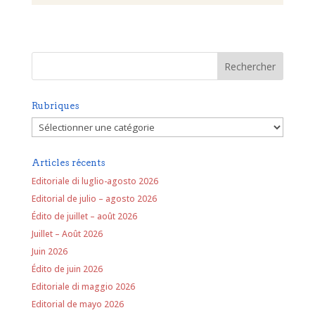
Rubriques
Rubriques
Articles récents
Editoriale di luglio-agosto 2026
Editorial de julio – agosto 2026
Édito de juillet – août 2026
Juillet – Août 2026
Juin 2026
Édito de juin 2026
Editoriale di maggio 2026
Editorial de mayo 2026