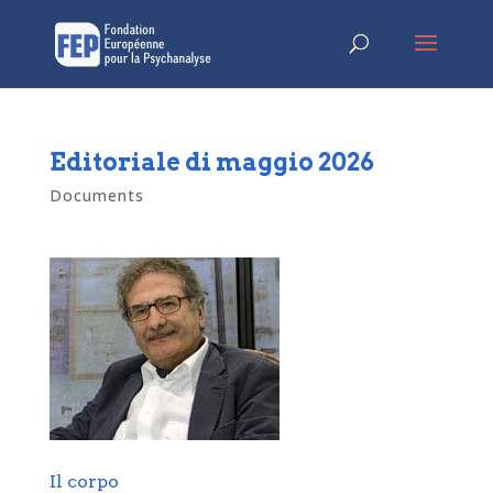
Editoriale di maggio 2026
Documents
Il corpo