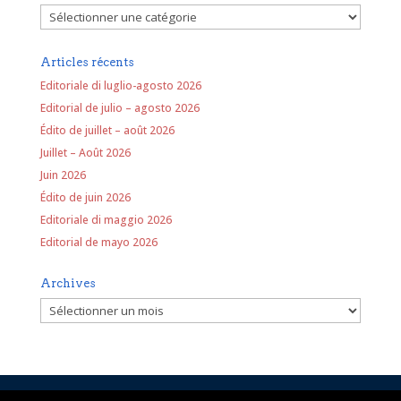
Rubriques
Articles récents
Editoriale di luglio-agosto 2026
Editorial de julio – agosto 2026
Édito de juillet – août 2026
Juillet – Août 2026
Juin 2026
Édito de juin 2026
Editoriale di maggio 2026
Editorial de mayo 2026
Archives
Archives
Mentions légales
Politique de confidentialité