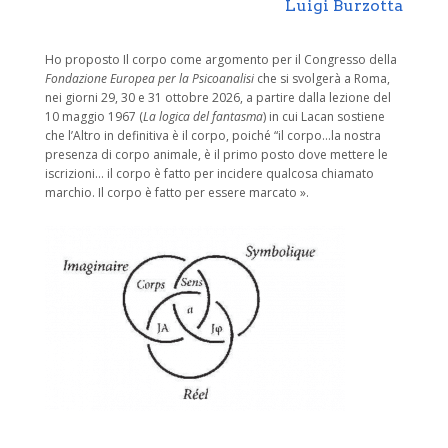
Luigi Burzotta
Ho proposto Il corpo come argomento per il Congresso della
Fondazione Europea per la Psicoanalisi
che si svolgerà a Roma,
nei giorni 29, 30 e 31 ottobre 2026, a partire dalla lezione del
10 maggio 1967 (
La logica del fantasma
) in cui Lacan sostiene
che l’Altro in definitiva è il corpo, poiché “il corpo…la nostra
presenza di corpo animale, è il primo posto dove mettere le
iscrizioni… il corpo è fatto per incidere qualcosa chiamato
marchio. Il corpo è fatto per essere marcato ».