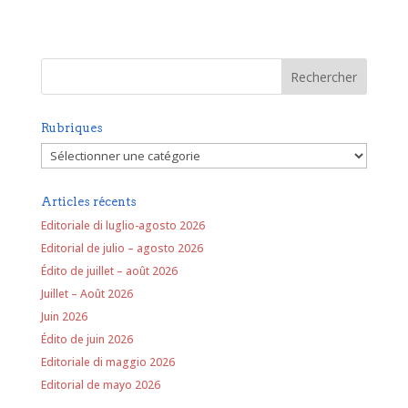
Rubriques
Rubriques
Articles récents
Editoriale di luglio-agosto 2026
Editorial de julio – agosto 2026
Édito de juillet – août 2026
Juillet – Août 2026
Juin 2026
Édito de juin 2026
Editoriale di maggio 2026
Editorial de mayo 2026