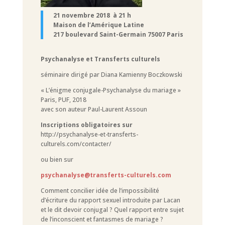
21 novembre 2018 à 21 h
Maison de l’Amérique Latine
217 boulevard Saint-Germain 75007 Paris
Psychanalyse et Transferts culturels
séminaire dirigé par Diana Kamienny Boczkowski
« L’énigme conjugale-Psychanalyse du mariage »
Paris, PUF, 2018
avec son auteur Paul-Laurent Assoun
Inscriptions obligatoires sur
http://psychanalyse-et-transferts-
culturels.com/contacter/
ou bien sur
psychanalyse@transferts-culturels.com
Comment concilier idée de l’impossibilité
d’écriture du rapport sexuel introduite par Lacan
et le dit devoir conjugal ? Quel rapport entre sujet
de l’inconscient et fantasmes de mariage ?