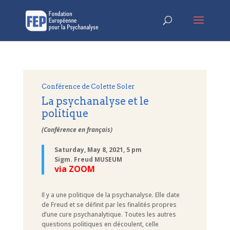
Conférence de Colette Soler
La psychanalyse et le
politique
(Conférence en français)
Saturday, May 8, 2021, 5 pm
Sigm. Freud MUSEUM
via ZOOM
Il y a une politique de la psychanalyse. Elle date
de Freud et se définit par les finalités propres
d’une cure psychanalytique. Toutes les autres
questions politiques en découlent, celle