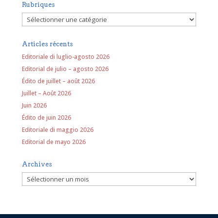
Rubriques
Rubriques
Articles récents
Editoriale di luglio-agosto 2026
Editorial de julio – agosto 2026
Édito de juillet – août 2026
Juillet – Août 2026
Juin 2026
Édito de juin 2026
Editoriale di maggio 2026
Editorial de mayo 2026
Archives
Archives