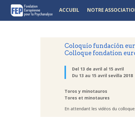
ACCUEIL
NOTRE ASSOCIATI
Coloquio fundación euro
Colloque fondation eur
Del 13 de avril al 15 avril
Du 13 au 15 avril sevilla 2018
Toros y minotauros
Tores et minotaures
En attendant les vidéos du colloque