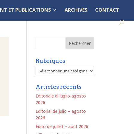
NT ET PUBLICATIONS
ARCHIVES
CONTACT
Rubriques
Rubriques
Articles récents
Editoriale di luglio-agosto
2026
Editorial de julio – agosto
2026
Édito de juillet – août 2026