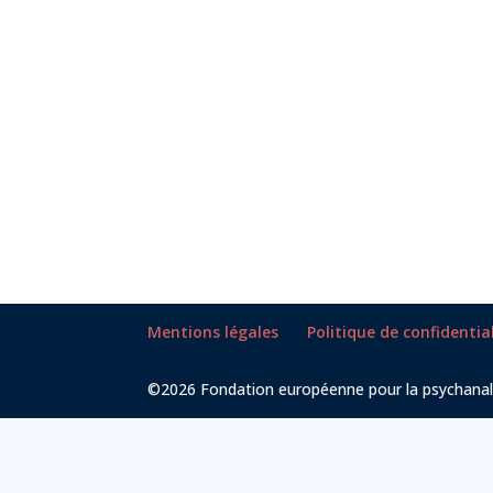
Mentions légales
Politique de confidentia
©2026 Fondation européenne pour la psychanal