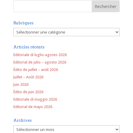
Rubriques
Rubriques
Articles récents
Editoriale di luglio-agosto 2026
Editorial de julio – agosto 2026
Édito de juillet – août 2026
Juillet – Août 2026
Juin 2026
Édito de juin 2026
Editoriale di maggio 2026
Editorial de mayo 2026
Archives
Archives