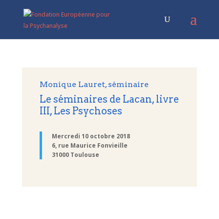
Monique Lauret, séminaire
Le séminaires de Lacan, livre
III, Les Psychoses
Mercredi 10 octobre 2018
6, rue Maurice Fonvieille
31000 Toulouse