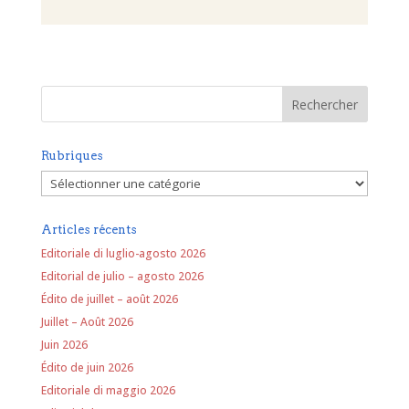
Rubriques
Rubriques
Articles récents
Editoriale di luglio-agosto 2026
Editorial de julio – agosto 2026
Édito de juillet – août 2026
Juillet – Août 2026
Juin 2026
Édito de juin 2026
Editoriale di maggio 2026