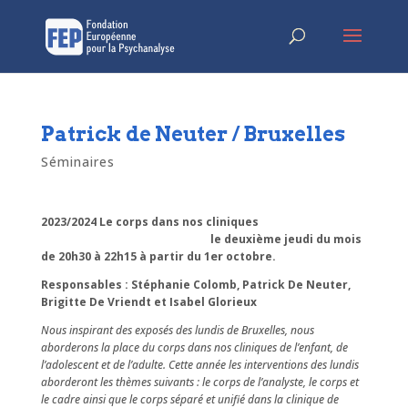
Patrick de Neuter / Bruxelles
Séminaires
2023/2024 Le corps dans nos cliniques
le deuxième jeudi du mois
er
de 20h30 à 22h15 à partir du 1
octobre.
Responsables : Stéphanie Colomb, Patrick De Neuter,
Brigitte De Vriendt et Isabel Glorieux
Nous inspirant des exposés des lundis de Bruxelles, nous
aborderons la place du corps dans nos cliniques de l’enfant, de
l’adolescent et de l’adulte. Cette année les interventions des lundis
aborderont les thèmes suivants : le corps de l’analyste, le corps et
le cadre ainsi que le corps séparé et unifié dans la clinique de