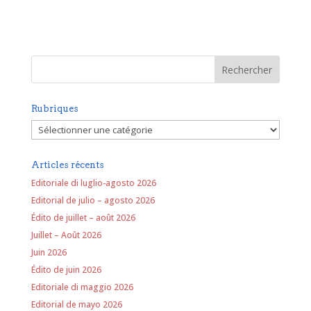
Rubriques
Rubriques
Articles récents
Editoriale di luglio-agosto 2026
Editorial de julio – agosto 2026
Édito de juillet – août 2026
Juillet – Août 2026
Juin 2026
Édito de juin 2026
Editoriale di maggio 2026
Editorial de mayo 2026