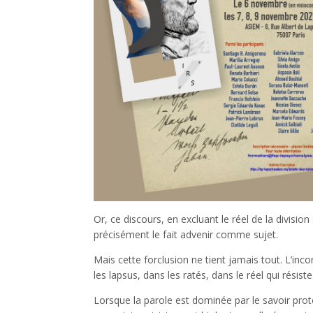
Or, ce discours, en excluant le réel de la division
précisément le fait advenir comme sujet.
Mais cette forclusion ne tient jamais tout. L’inco
les lapsus, dans les ratés, dans le réel qui résiste
Lorsque la parole est dominée par le savoir prot