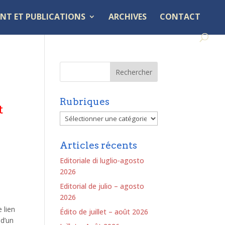
NT ET PUBLICATIONS
ARCHIVES
CONTACT
Rubriques
t
Rubriques
Articles récents
Editoriale di luglio-agosto
2026
Editorial de julio – agosto
2026
 lien
Édito de juillet – août 2026
 d’un