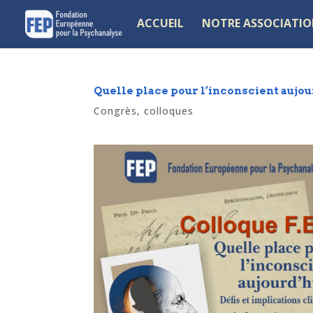
ACCUEIL
NOTRE ASSOCIATI
Quelle place pour l’inconscient aujou
Congrès, colloques