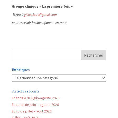
Groupe clinique « La première fois »
Écrire à
gillie.claire@gmail.com
pour recevoir les identifiants – en zoom
Rubriques
Rubriques
Articles récents
Editoriale di luglio-agosto 2026
Editorial de julio – agosto 2026
Édito de juillet – août 2026
Juillet – Août 2026