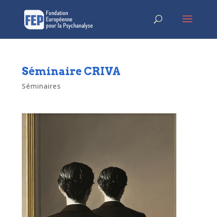
Séminaire CRIVA
Séminaires