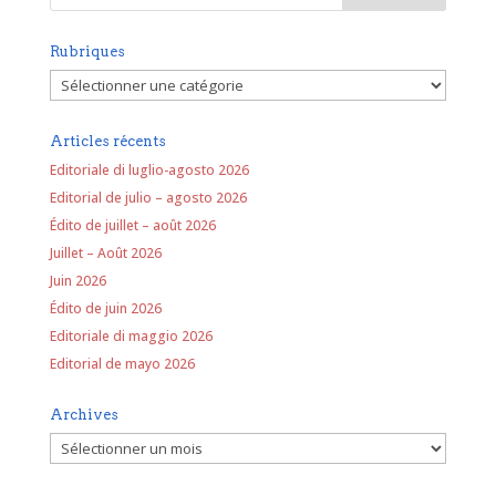
Rubriques
Rubriques
Articles récents
Editoriale di luglio-agosto 2026
Editorial de julio – agosto 2026
Édito de juillet – août 2026
Juillet – Août 2026
Juin 2026
Édito de juin 2026
Editoriale di maggio 2026
Editorial de mayo 2026
Archives
Archives