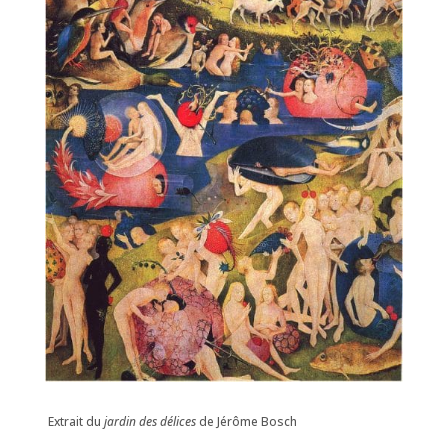
Extrait du
jardin des délices
de Jérôme Bosch