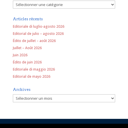
Rubriques
Articles récents
Editoriale di luglio-agosto 2026
Editorial de julio – agosto 2026
Édito de juillet – août 2026
Juillet – Août 2026
Juin 2026
Édito de juin 2026
Editoriale di maggio 2026
Editorial de mayo 2026
Archives
Archives
Mentions légales
Politique de confidentialité