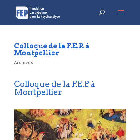
Colloque de la F.E.P. à
Montpellier
Archives
Colloque de la F.E.P. à
Montpellier