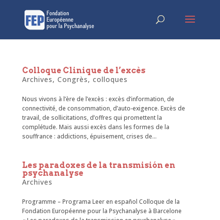
Colloque Clinique de l’excès
Archives
,
Congrès, colloques
Nous vivons à l’ère de l’excès : excès d’information, de
connectivité, de consommation, d’auto-exigence. Excès de
travail, de sollicitations, d’offres qui promettent la
complétude. Mais aussi excès dans les formes de la
souffrance : addictions, épuisement, crises de...
Les paradoxes de la transmisión en
psychanalyse
Archives
Programme – Programa Leer en español Colloque de la
Fondation Européenne pour la Psychanalyse à Barcelone