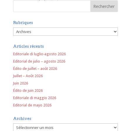
Rubriques
Rubriques
Articles récents
Editoriale di luglio-agosto 2026
Editorial de julio – agosto 2026
Édito de juillet – août 2026
Juillet – Août 2026
Juin 2026
Édito de juin 2026
Editoriale di maggio 2026
Editorial de mayo 2026
Archives
Archives