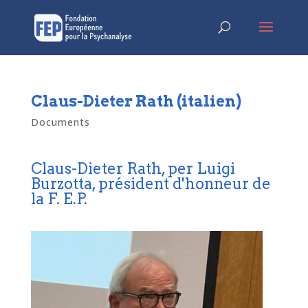
Claus-Dieter Rath (italien)
Documents
Claus-Dieter Rath, per Luigi
Burzotta, président d'honneur de
la F. E.P.