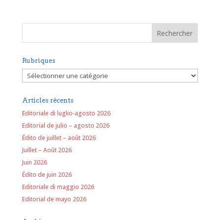
Rubriques
Rubriques
Articles récents
Editoriale di luglio-agosto 2026
Editorial de julio – agosto 2026
Édito de juillet – août 2026
Juillet – Août 2026
Juin 2026
Édito de juin 2026
Editoriale di maggio 2026
Editorial de mayo 2026