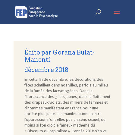
Édito par Gorana Bulat-
Manenti
décembre 2018
En cette fin de décembre, les décorations des
fêtes scintillent dans nos villes, parfois au milieu
de la fumée des lacrymogènes. Dans la
fluorescence des gilets jaunes, dans le flottement
des drapeaux violets, des milliers de femmes et
d’hommes manifestent en France pour une
société plus juste. Les manifestations contre
l’oppression n’ont-elles pas un sens sexuel, du
moins si l’on croit le fameux mathème du
« Discours du capitaliste ». L’année 2018 s’en va.