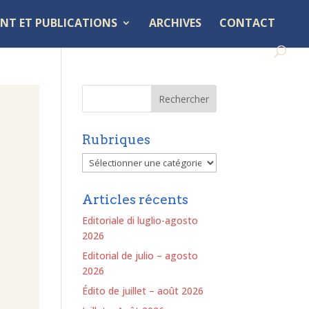
NT ET PUBLICATIONS
ARCHIVES
CONTACT
Rubriques
Rubriques
Articles récents
Editoriale di luglio-agosto
2026
Editorial de julio – agosto
2026
Édito de juillet – août 2026