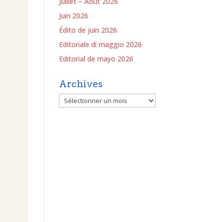
Juillet – Août 2026
Juin 2026
Édito de juin 2026
Editoriale di maggio 2026
Editorial de mayo 2026
Archives
Archives