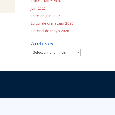
Juillet – Août 2026
Juin 2026
Édito de juin 2026
Editoriale di maggio 2026
Editorial de mayo 2026
Archives
Archives