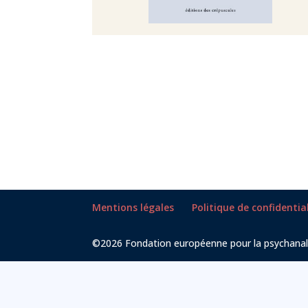
Mentions légales
Politique de confidentia
©2026 Fondation européenne pour la psychanal