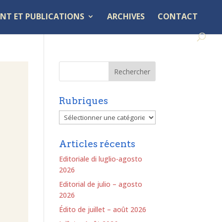
NT ET PUBLICATIONS
ARCHIVES
CONTACT
Rubriques
Rubriques
Articles récents
Editoriale di luglio-agosto
2026
Editorial de julio – agosto
2026
Édito de juillet – août 2026