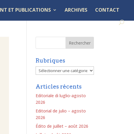
NT ET PUBLICATIONS
ARCHIVES
CONTACT
Rubriques
Rubriques
Articles récents
Editoriale di luglio-agosto
2026
Editorial de julio – agosto
2026
Édito de juillet – août 2026