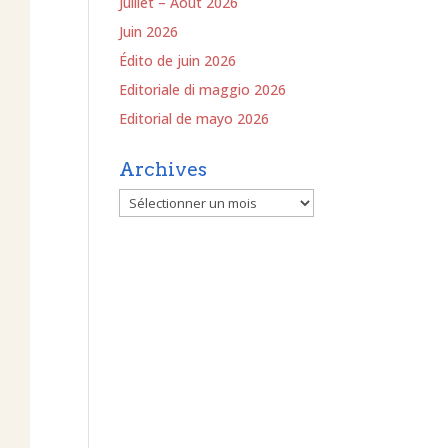
Juillet – Août 2026
Juin 2026
Édito de juin 2026
Editoriale di maggio 2026
Editorial de mayo 2026
Archives
Archives