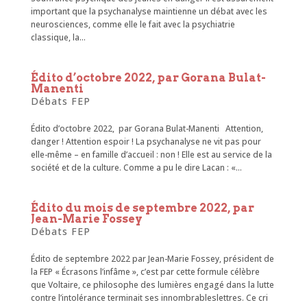
important que la psychanalyse maintienne un débat avec les
neurosciences, comme elle le fait avec la psychiatrie
classique, la...
Édito d’octobre 2022, par Gorana Bulat-
Manenti
Débats FEP
Édito d’octobre 2022, par Gorana Bulat-Manenti Attention,
danger ! Attention espoir ! La psychanalyse ne vit pas pour
elle-même – en famille d’accueil : non ! Elle est au service de la
société et de la culture. Comme a pu le dire Lacan : «...
Édito du mois de septembre 2022, par
Jean-Marie Fossey
Débats FEP
Édito de septembre 2022 par Jean-Marie Fossey, président de
la FEP « Écrasons l’infâme », c’est par cette formule célèbre
que Voltaire, ce philosophe des lumières engagé dans la lutte
contre l’intolérance terminait ses innombrableslettres. Ce cri