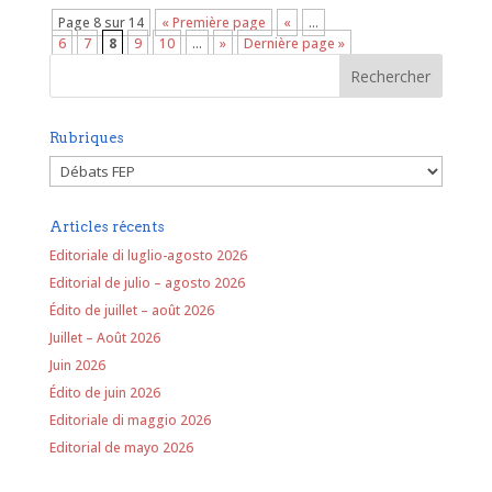
Page 8 sur 14
« Première page
«
…
6
7
8
9
10
…
»
Dernière page »
Rubriques
Rubriques
Articles récents
Editoriale di luglio-agosto 2026
Editorial de julio – agosto 2026
Édito de juillet – août 2026
Juillet – Août 2026
Juin 2026
Édito de juin 2026
Editoriale di maggio 2026
Editorial de mayo 2026