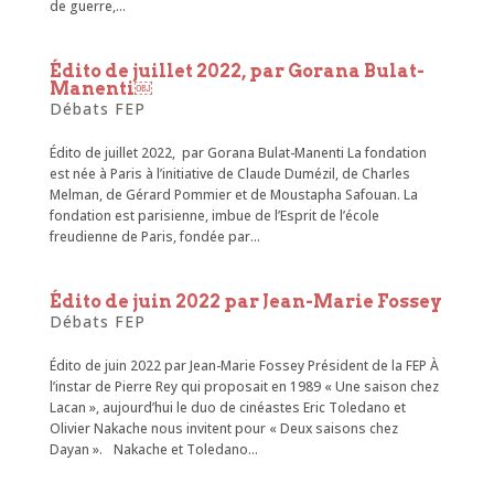
de guerre,...
Édito de juillet 2022, par Gorana Bulat-
Manenti￼
Débats FEP
Édito de juillet 2022, par Gorana Bulat-Manenti La fondation
est née à Paris à l’initiative de Claude Dumézil, de Charles
Melman, de Gérard Pommier et de Moustapha Safouan. La
fondation est parisienne, imbue de l’Esprit de l’école
freudienne de Paris, fondée par...
Édito de juin 2022 par Jean-Marie Fossey
Débats FEP
Édito de juin 2022 par Jean-Marie Fossey Président de la FEP À
l’instar de Pierre Rey qui proposait en 1989 « Une saison chez
Lacan », aujourd’hui le duo de cinéastes Eric Toledano et
Olivier Nakache nous invitent pour « Deux saisons chez
Dayan ». Nakache et Toledano...