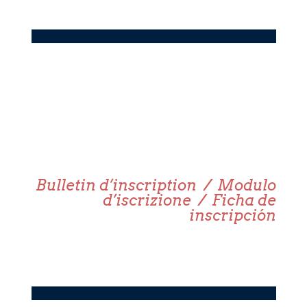
Bulletin d’inscription / Modulo
d’iscrizione / Ficha de
inscripción