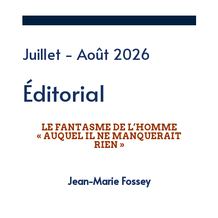
Juillet - Août 2026
Éditorial
LE FANTASME DE L’HOMME
« AUQUEL IL NE MANQUERAIT
RIEN »
Jean-Marie Fossey