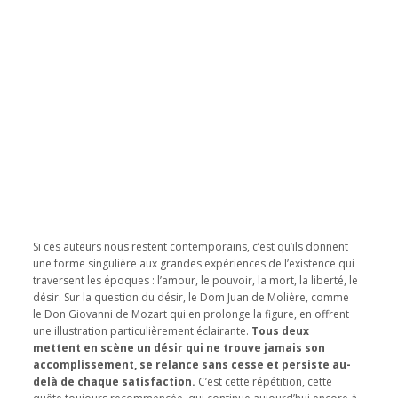
Si ces auteurs nous restent contemporains, c’est qu’ils donnent
une forme singulière aux grandes expériences de l’existence qui
traversent les époques : l’amour, le pouvoir, la mort, la liberté, le
désir. Sur la question du désir, le Dom Juan de Molière, comme
le Don Giovanni de Mozart qui en prolonge la figure, en offrent
une illustration particulièrement éclairante.
Tous deux
mettent en scène un désir qui ne trouve jamais son
accomplissement, se relance sans cesse et persiste au-
delà de chaque satisfaction.
C’est cette répétition, cette