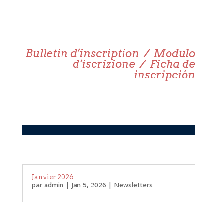
Bulletin d’inscription / Modulo
d’iscrizione / Ficha de
inscripción
Janvier 2026
par
admin
|
Jan 5, 2026
|
Newsletters