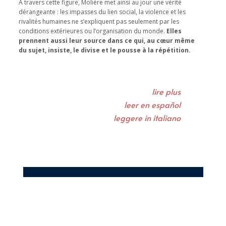
À travers cette figure, Molière met ainsi au jour une vérité
dérangeante : les impasses du lien social, la violence et les
rivalités humaines ne s’expliquent pas seulement par les
conditions extérieures ou l’organisation du monde.
Elles
prennent aussi leur source dans ce qui, au cœur même
du sujet, insiste, le divise et le pousse à la répétition.
lire plus
leer en español
leggere in italiano