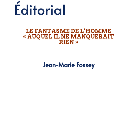
Éditorial
LE FANTASME DE L’HOMME
« AUQUEL IL NE MANQUERAIT
RIEN »
Jean-Marie Fossey