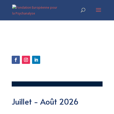
Juillet - Août 2026